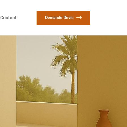
Contact
Demande Devis