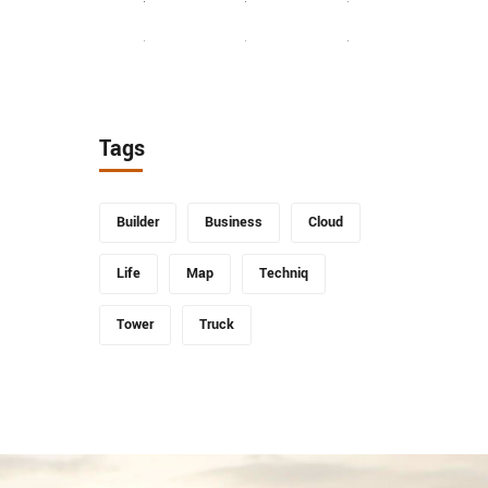
Tags
Builder
Business
Cloud
Life
Map
Techniq
Tower
Truck