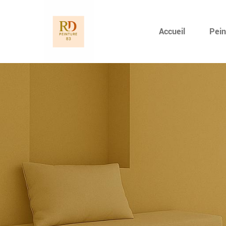
Accueil
Pein