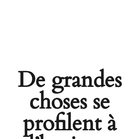
De grandes
choses se
profilent à