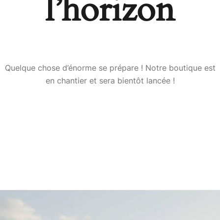
l’horizon
Quelque chose d’énorme se prépare ! Notre boutique est
en chantier et sera bientôt lancée !