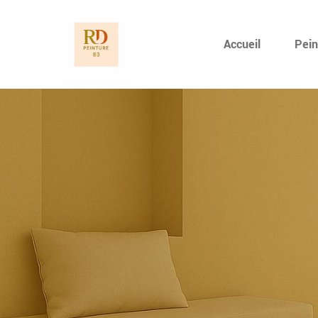
Accueil
Pein