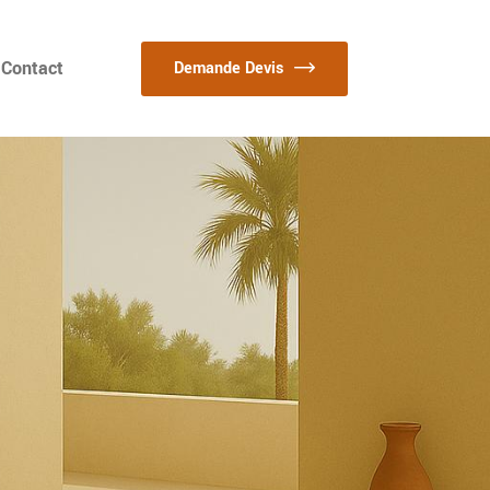
Contact
Demande Devis