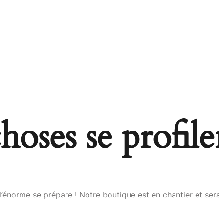
oses se profile
énorme se prépare ! Notre boutique est en chantier et sera